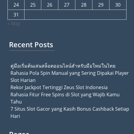
24
25
26
27
28
29
30
31
« May
Recent Posts
คู่มือเริ่มต้นเล่นสล็อตออนไลน์สำหรับมือใหม่ในไทย
Rahasia Pola Spin Manual yang Sering Dipakai Player
Slot Harian
Rekor Jackpot Tertinggi Zeus Slot Indonesia
Rahasia Fitur Free Spins di Slot yang Wajib Kamu
Tahu
7 Situs Slot Gacor yang Kasih Bonus Cashback Setiap
Hari