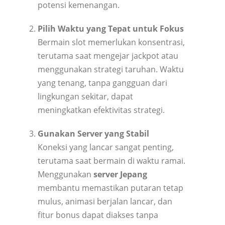
potensi kemenangan.
Pilih Waktu yang Tepat untuk Fokus
Bermain slot memerlukan konsentrasi,
terutama saat mengejar jackpot atau
menggunakan strategi taruhan. Waktu
yang tenang, tanpa gangguan dari
lingkungan sekitar, dapat
meningkatkan efektivitas strategi.
Gunakan Server yang Stabil
Koneksi yang lancar sangat penting,
terutama saat bermain di waktu ramai.
Menggunakan
server Jepang
membantu memastikan putaran tetap
mulus, animasi berjalan lancar, dan
fitur bonus dapat diakses tanpa