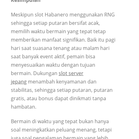
Kesimpulan
Meskipun slot Habanero menggunakan RNG
sehingga setiap putaran bersifat acak,
memilih waktu bermain yang tepat tetap
memberikan manfaat signifikan. Baik itu pagi
hari saat suasana tenang atau malam hari
saat banyak event aktif, pemain bisa
menyesuaikan waktu dengan tujuan
bermain. Dukungan
slot server
jepang
menambah kenyamanan dan
stabilitas, sehingga setiap putaran, putaran
gratis, atau bonus dapat dinikmati tanpa
hambatan.
Bermain di waktu yang tepat bukan hanya
soal meningkatkan peluang menang, tetapi
juga soal pengalaman bermain yang lebih