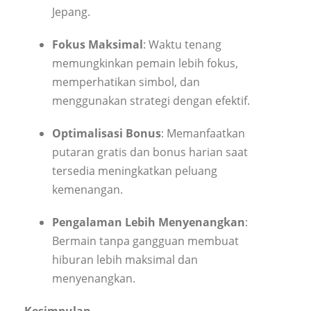
Jepang.
Fokus Maksimal
: Waktu tenang
memungkinkan pemain lebih fokus,
memperhatikan simbol, dan
menggunakan strategi dengan efektif.
Optimalisasi Bonus
: Memanfaatkan
putaran gratis dan bonus harian saat
tersedia meningkatkan peluang
kemenangan.
Pengalaman Lebih Menyenangkan
:
Bermain tanpa gangguan membuat
hiburan lebih maksimal dan
menyenangkan.