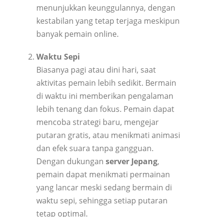
menunjukkan keunggulannya, dengan
kestabilan yang tetap terjaga meskipun
banyak pemain online.
Waktu Sepi
Biasanya pagi atau dini hari, saat
aktivitas pemain lebih sedikit. Bermain
di waktu ini memberikan pengalaman
lebih tenang dan fokus. Pemain dapat
mencoba strategi baru, mengejar
putaran gratis, atau menikmati animasi
dan efek suara tanpa gangguan.
Dengan dukungan
server Jepang
,
pemain dapat menikmati permainan
yang lancar meski sedang bermain di
waktu sepi, sehingga setiap putaran
tetap optimal.