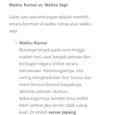
Waktu Ramai vs. Waktu Sepi
Salah satu pertimbangan adalah memilih
antara bermain di waktu ramai atau waktu
sepi:
Waktu Ramai
Biasanya terjadi pada sore hingga
malam hari, saat banyak pemain dari
berbagai negara online secara
bersamaan. Keuntungannya, slot
sering menghadirkan fitur bonus dan
event khusus karena banyaknya
aktivitas pemain. Namun,
kekurangannya, koneksi bisa sedikit
lebih lambat jika server tidak cukup
kuat. Di sinilah
server Jepang