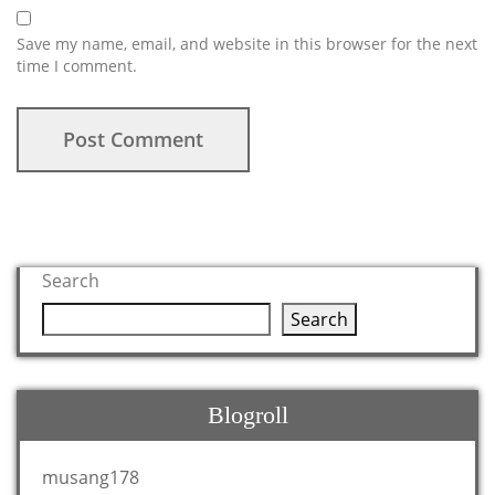
Save my name, email, and website in this browser for the next
time I comment.
Search
Search
Blogroll
musang178